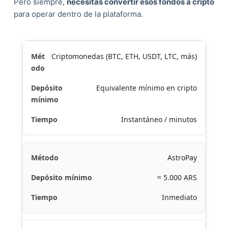
Pero siempre,
necesitás convertir esos fondos a cripto
para operar dentro de la plataforma.
Criptomonedas (BTC, ETH, USDT, LTC, más)
Equivalente mínimo en cripto
Instantáneo / minutos
AstroPay
≈ 5.000 ARS
Inmediato