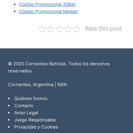
Código Promocional 20Bet
Código Promocional Melbet
Rate this post
© 2025 Corrientes Noticias. Todos los derechos
reservados.
Corrientes, Argentina | NSN
Quiénes Somos
Contacto
Aviso Legal
Juego Responsable
Privacidad y Cookies