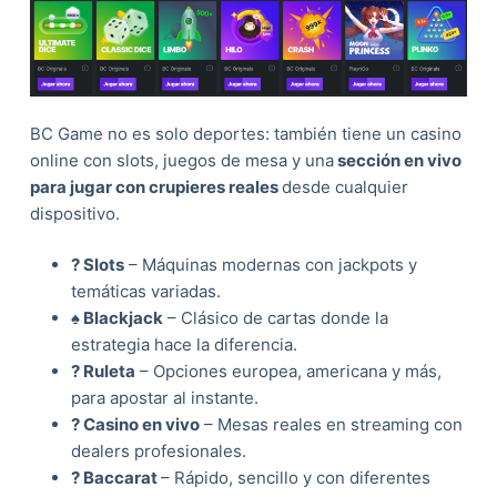
BC Game no es solo deportes: también tiene un casino
online con slots, juegos de mesa y una
sección en vivo
para jugar con crupieres reales
desde cualquier
dispositivo.
? Slots
– Máquinas modernas con jackpots y
temáticas variadas.
♠️ Blackjack
– Clásico de cartas donde la
estrategia hace la diferencia.
? Ruleta
– Opciones europea, americana y más,
para apostar al instante.
? Casino en vivo
– Mesas reales en streaming con
dealers profesionales.
? Baccarat
– Rápido, sencillo y con diferentes