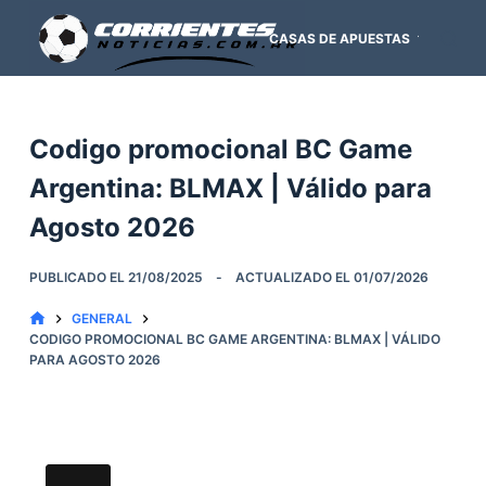
S
CASAS DE APUESTAS
PRO
k
i
p
t
Codigo promocional BC Game
o
c
Argentina: BLMAX | Válido para
o
Agosto 2026
n
t
PUBLICADO EL
21/08/2025
-
ACTUALIZADO EL
01/07/2026
e
n
FUTBOL
GENERAL
t
ARGENTINO
CODIGO PROMOCIONAL BC GAME ARGENTINA: BLMAX | VÁLIDO
PARA AGOSTO 2026