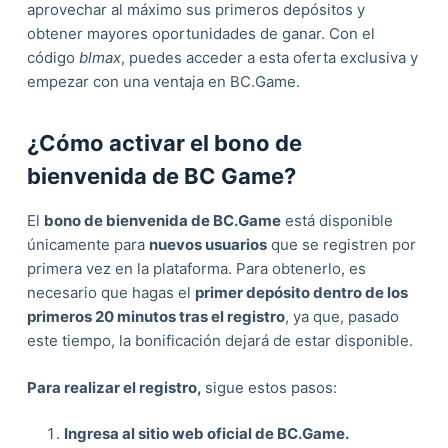
aprovechar al máximo sus primeros depósitos y
obtener mayores oportunidades de ganar. Con el
código
blmax
, puedes acceder a esta oferta exclusiva y
empezar con una ventaja en BC.Game.
¿Cómo activar el bono de
bienvenida de BC Game?
El
bono de bienvenida de BC.Game
está disponible
únicamente para
nuevos usuarios
que se registren por
primera vez en la plataforma. Para obtenerlo, es
necesario que hagas el
primer depósito dentro de los
primeros 20 minutos tras el registro
, ya que, pasado
este tiempo, la bonificación dejará de estar disponible.
Para realizar el registro,
sigue estos pasos:
Ingresa al sitio web oficial de BC.Game.