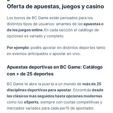
Oferta de apuestas, juegos y casino
Los bonos de BC Game están pensados para los
distintos tipos de usuarios: amantes de las
apuestas o
de los juegos online.
En cada sección el catálogo de
opciones es variado y completo.
Por ejemplo:
podés apostar en distintos deportes tanto
en eventos anticipados o apostar en vivo.
Apuestas deportivas en BC Game: Catálogo
con + de 25 deportes
BC Game te abre la puerta a un mundo de
más de 25
disciplinas deportivas para apostar
. Encontrás
desde
los clásicos más seguidos hasta opciones modernas
como los
eSports
, siempre con cuotas competitivas y
mercados variados para cada perfil de apostador.