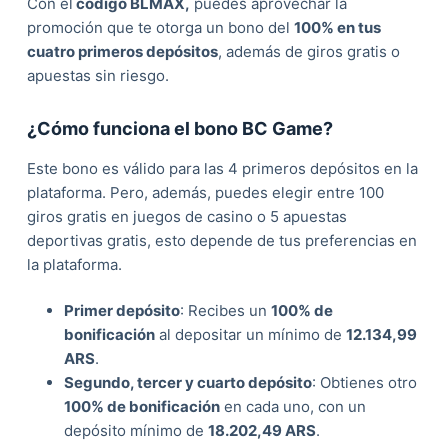
Con el
código BLMAX,
puedes aprovechar la
promoción que te otorga un bono del
100% en tus
cuatro primeros depósitos
, además de giros gratis o
apuestas sin riesgo.
¿Cómo funciona el bono BC Game?
Este bono es válido para las 4 primeros depósitos en la
plataforma. Pero, además, puedes elegir entre 100
giros gratis en juegos de casino o 5 apuestas
deportivas gratis, esto depende de tus preferencias en
la plataforma.
Primer depósito
: Recibes un
100% de
bonificación
al depositar un mínimo de
12.134,99
ARS
.
Segundo, tercer y cuarto depósito
: Obtienes otro
100% de bonificación
en cada uno, con un
depósito mínimo de
18.202,49 ARS
.