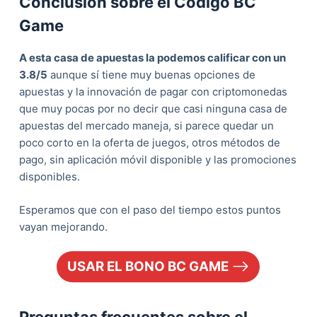
Conclusión sobre el Codigo BC
Game
A esta casa de apuestas la podemos calificar con un
3.8/5
aunque sí tiene muy buenas opciones de
apuestas y la innovación de pagar con criptomonedas
que muy pocas por no decir que casi ninguna casa de
apuestas del mercado maneja, si parece quedar un
poco corto en la oferta de juegos, otros métodos de
pago, sin aplicación móvil disponible y las promociones
disponibles.
Esperamos que con el paso del tiempo estos puntos
vayan mejorando.
USAR EL BONO BC GAME
Preguntas frecuentes sobre el