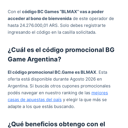
Con el
código BC Games “BLMAX” vas a poder
acceder al bono de bienvenida
de este operador de
hasta 24.276.000,01 ARS. Solo debes registrarte
ingresando el código en la casilla solicitada.
¿Cuál es el código promocional BG
Game Argentina?
El código promocional BC.Game es BLMAX
. Esta
oferta está disponible durante Agosto 2026 en
Argentina. Si buscás otros cupones promocionales
podés navegar en nuestro ranking de las
mejores
casas de apuestas del país
y elegir la que más se
adapte a los que estás buscando.
¿Qué beneficios obtengo con el