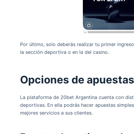
Por último, solo deberás realizar tu primer ingre
la sección deportiva o en la del casino.
Opciones de apuestas
La plataforma de 20bet Argentina cuenta con dist
deportivas. En ella podrás hacer apuestas simple
mejores servicios a sus clientes.