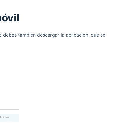
óvil
o debes también descargar la aplicación, que se