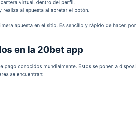
rtera virtual, dentro del perfil.
realiza al apuesta al apretar el botón.
imera apuesta en el sitio. Es sencillo y rápido de hacer, 
os en la 20bet app
de pago conocidos mundialmente. Estos se ponen a disposic
ares se encuentran: