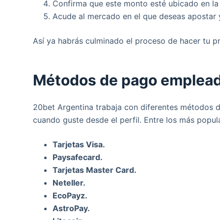
Confirma que este monto esté ubicado en la ca
Acude al mercado en el que deseas apostar y 
Así ya habrás culminado el proceso de hacer tu pr
Métodos de pago emplead
20bet Argentina trabaja con diferentes métodos 
cuando guste desde el perfil. Entre los más popul
Tarjetas Visa.
Paysafecard.
Tarjetas Master Card.
Neteller.
EcoPayz.
AstroPay.