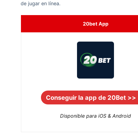
de jugar en línea.
20bet App
Conseguir la app de 20Bet >>
Disponible para iOS & Android