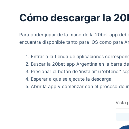
Cómo descargar la 20b
Para poder jugar de la mano de la 20bet app debe
encuentra disponible tanto para iOS como para And
Entrar a la tienda de aplicaciones correspon
Buscar la 20bet app Argentina en la barra d
Presionar el botón de ‘instalar’ u ‘obtener’ s
Esperar a que se ejecute la descarga.
Abrir la app y comenzar con el proceso de in