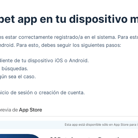
et app en tu dispositivo m
s estar correctamente registrado/a en el sistema. Para est
roid. Para esto, debes seguir los siguientes pasos:
diente de tu dispositivo iOS o Android.
e búsquedas.
egún sea el caso.
icio de sesión o creación de cuenta.