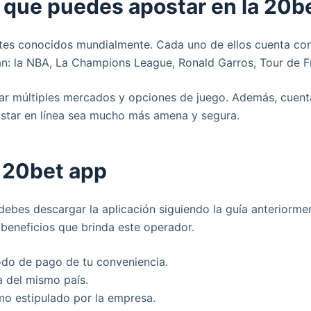
 que puedes apostar en la 20b
tes conocidos mundialmente. Cada uno de ellos cuenta con
tán: la NBA, La Champions League, Ronald Garros, Tour de 
trar múltiples mercados y opciones de juego. Además, cuen
postar en línea sea mucho más amena y segura.
 20bet app
 debes descargar la aplicación siguiendo la guía anterior
s beneficios que brinda este operador.
todo de pago de tu conveniencia.
a del mismo país.
imo estipulado por la empresa.