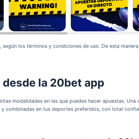
so, según los términos y condiciones de uso. De esta manera
 desde la 20bet app
intas modalidades en las que puedes hacer apuestas. Una de
s y combinadas en tus deportes preferidos, con total confi