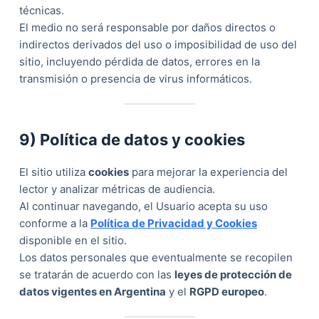
técnicas.
El medio no será responsable por daños directos o
indirectos derivados del uso o imposibilidad de uso del
sitio, incluyendo pérdida de datos, errores en la
transmisión o presencia de virus informáticos.
9) Política de datos y cookies
El sitio utiliza
cookies
para mejorar la experiencia del
lector y analizar métricas de audiencia.
Al continuar navegando, el Usuario acepta su uso
conforme a la
Política de Privacidad y Cookies
disponible en el sitio.
Los datos personales que eventualmente se recopilen
se tratarán de acuerdo con las
leyes de protección de
datos vigentes en Argentina
y el
RGPD europeo
.