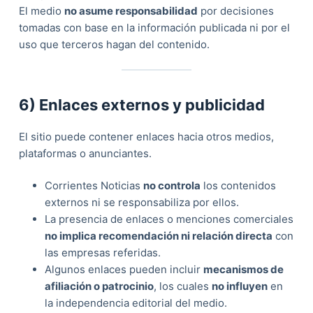
El medio
no asume responsabilidad
por decisiones
tomadas con base en la información publicada ni por el
uso que terceros hagan del contenido.
6) Enlaces externos y publicidad
El sitio puede contener enlaces hacia otros medios,
plataformas o anunciantes.
Corrientes Noticias
no controla
los contenidos
externos ni se responsabiliza por ellos.
La presencia de enlaces o menciones comerciales
no implica recomendación ni relación directa
con
las empresas referidas.
Algunos enlaces pueden incluir
mecanismos de
afiliación o patrocinio
, los cuales
no influyen
en
la independencia editorial del medio.