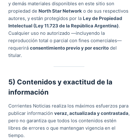
y demás materiales disponibles en este sitio son
propiedad de
North Star Network
o de sus respectivos
autores, y están protegidos por la
Ley de Propiedad
Intelectual (Ley 11.723 de la República Argentina)
.
Cualquier uso no autorizado —incluyendo la
reproducción total o parcial con fines comerciales—
requerirá
consentimiento previo y por escrito
del
titular.
5) Contenidos y exactitud de la
información
Corrientes Noticias realiza los máximos esfuerzos para
publicar información
veraz, actualizada y contrastada
,
pero no garantiza que todos los contenidos estén
libres de errores o que mantengan vigencia en el
tiempo.