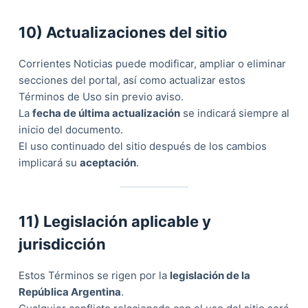
10) Actualizaciones del sitio
Corrientes Noticias puede modificar, ampliar o eliminar
secciones del portal, así como actualizar estos
Términos de Uso sin previo aviso.
La
fecha de última actualización
se indicará siempre al
inicio del documento.
El uso continuado del sitio después de los cambios
implicará su
aceptación
.
11) Legislación aplicable y
jurisdicción
Estos Términos se rigen por la
legislación de la
República Argentina
.