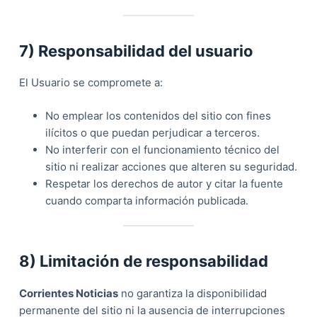
7) Responsabilidad del usuario
El Usuario se compromete a:
No emplear los contenidos del sitio con fines
ilícitos o que puedan perjudicar a terceros.
No interferir con el funcionamiento técnico del
sitio ni realizar acciones que alteren su seguridad.
Respetar los derechos de autor y citar la fuente
cuando comparta información publicada.
8) Limitación de responsabilidad
Corrientes Noticias
no garantiza la disponibilidad
permanente del sitio ni la ausencia de interrupciones