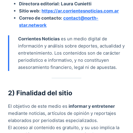
Directora editorial:
Laura Cunietti
Sitio web:
https://ar.corrientesnoticias.com.ar
Correo de contacto:
contact@north-
star.network
Corrientes Noticias
es un medio digital de
información y análisis sobre deportes, actualidad y
entretenimiento. Los contenidos son de carácter
periodístico e informativo, y no constituyen
asesoramiento financiero, legal ni de apuestas.
2) Finalidad del sitio
El objetivo de este medio es
informar y entretener
mediante noticias, artículos de opinión y reportajes
elaborados por periodistas especializados.
El acceso al contenido es gratuito, y su uso implica la