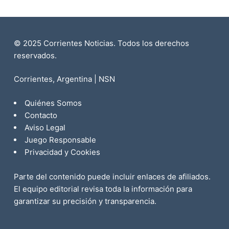
© 2025 Corrientes Noticias. Todos los derechos
reservados.
Corrientes, Argentina | NSN
Quiénes Somos
Contacto
Aviso Legal
Juego Responsable
Privacidad y Cookies
Parte del contenido puede incluir enlaces de afiliados.
El equipo editorial revisa toda la información para
garantizar su precisión y transparencia.