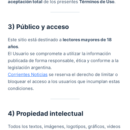
aceptación total
de los presentes
Términos de Uso
.
3) Público y acceso
Este sitio está destinado a
lectores mayores de 18
años
.
El Usuario se compromete a utilizar la información
publicada de forma responsable, ética y conforme a la
legislación argentina.
Corrientes Noticias
se reserva el derecho de limitar o
bloquear el acceso a los usuarios que incumplan estas
condiciones.
4) Propiedad intelectual
Todos los textos, imágenes, logotipos, gráficos, videos