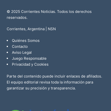
© 2025 Corrientes Noticias. Todos los derechos
reservados.
Corrientes, Argentina | NSN
Quiénes Somos
Contacto
Aviso Legal
Juego Responsable
Privacidad y Cookies
Parte del contenido puede incluir enlaces de afiliados.
El equipo editorial revisa toda la información para
garantizar su precisión y transparencia.