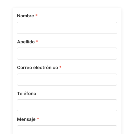
Nombre
*
Apellido
*
Correo electrónico
*
Teléfono
Mensaje
*