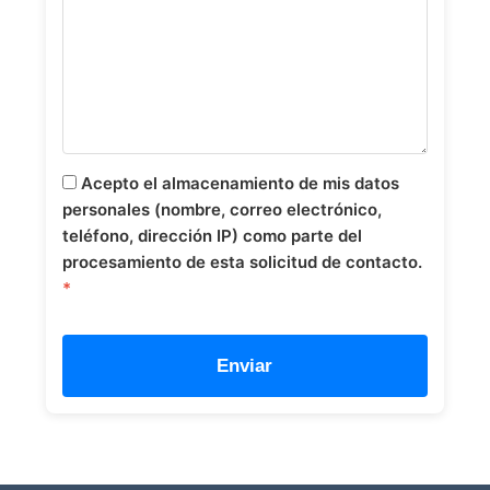
Acepto el almacenamiento de mis datos
personales (nombre, correo electrónico,
teléfono, dirección IP) como parte del
procesamiento de esta solicitud de contacto.
*
Enviar